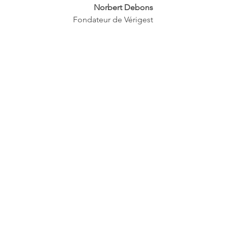
Norbert Debons
Fondateur de Vérigest