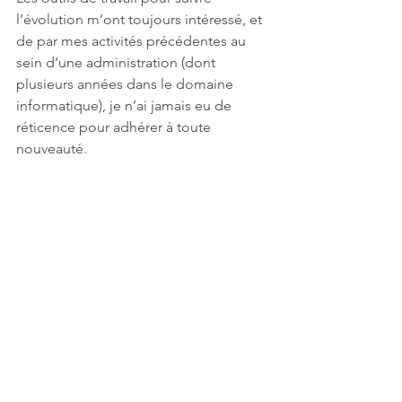
l’évolution m’ont toujours intéressé, et 
de par mes activités précédentes au 
sein d’une administration (dont 
plusieurs années dans le domaine 
informatique), je n’ai jamais eu de 
réticence pour adhérer à toute 
nouveauté.