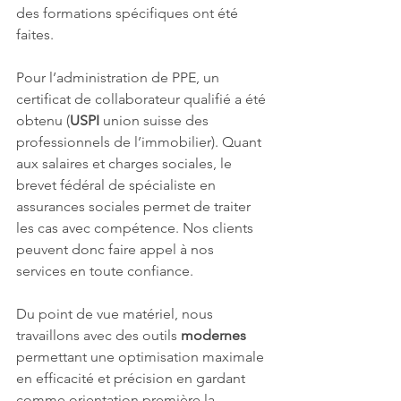
des formations spécifiques ont été 
faites.
Pour l’administration de PPE, un 
certificat de collaborateur qualifié a été 
obtenu (
USPI
 union suisse des 
professionnels de l’immobilier). Quant 
aux salaires et charges sociales, le 
brevet fédéral de spécialiste en 
assurances sociales permet de traiter 
les cas avec compétence. Nos clients 
peuvent donc faire appel à nos 
services en toute confiance.
Du point de vue matériel, nous 
travaillons avec des outils 
modernes
permettant une optimisation maximale 
en efficacité et précision en gardant 
comme orientation première la 