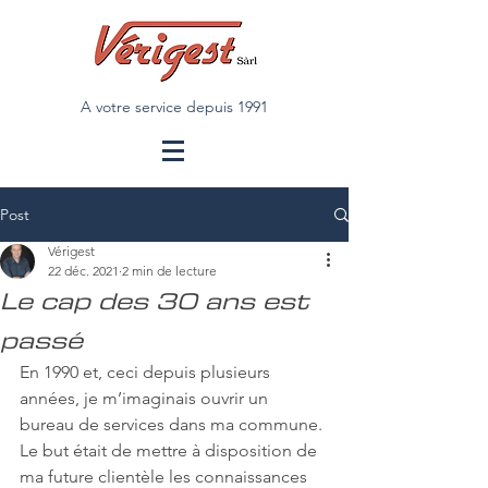
A votre service depuis 1991
Post
Vérigest
22 déc. 2021
2 min de lecture
Le cap des 30 ans est
passé
En 1990 et, ceci depuis plusieurs 
années, je m’imaginais ouvrir un 
bureau de services dans ma commune. 
Le but était de mettre à disposition de 
ma future clientèle les connaissances 