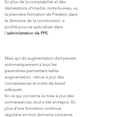
En plus de la comptabilité et des 
déclarations d’impôts, notre bureau, vu 
la première formation de Frédéric dans 
le domaine de la construction, a 
profité pour se spécialiser dans 
l’
administration de PPE
.
Mais qui dit augmentation doit penser 
automatiquement à tous les 
paramètres permettant ladite 
augmentation : tenue à jour des 
connaissances et outils de travail 
adéquats.
En ce qui concerne la mise à jour des 
connaissances, tout a été entrepris. En 
plus d’une formation continue 
régulière en tout domaine concerné, 