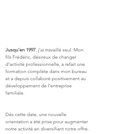
Jusqu’en 1997
, j’ai travaillé seul. Mon 
fils Frédéric, désireux de changer 
d’activité professionnelle, a refait une 
formation complète dans mon bureau 
et a depuis collaboré positivement au 
développement de l’entreprise 
familiale.
Dès cette date, une nouvelle 
orientation a été prise pour augmenter 
notre activité en diversifiant notre offre. 