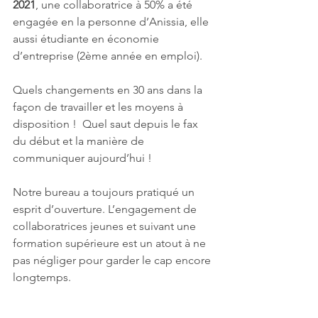
2021
, une collaboratrice à 50% a été 
engagée en la personne d’Anissia, elle 
aussi étudiante en économie 
d’entreprise (2ème année en emploi).
Quels changements en 30 ans dans la 
façon de travailler et les moyens à 
disposition !  Quel saut depuis le fax 
du début et la manière de 
communiquer aujourd’hui !
Notre bureau a toujours pratiqué un 
esprit d’ouverture. L’engagement de 
collaboratrices jeunes et suivant une 
formation supérieure est un atout à ne 
pas négliger pour garder le cap encore 
longtemps.