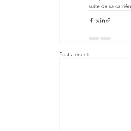
suite de sa carrièr
Posts récents