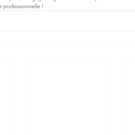
e professionnelle !