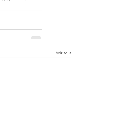
Voir tout